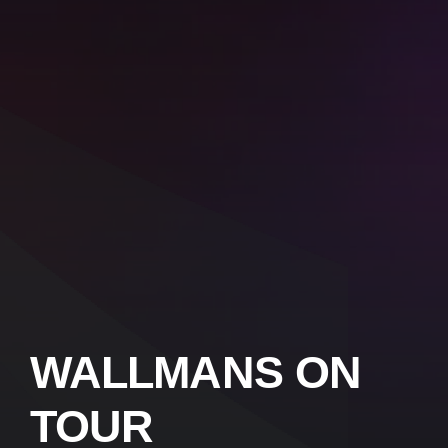
WALLMANS ON
TOUR