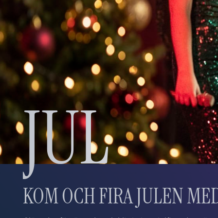
JUL
KOM OCH FIRA JULEN ME