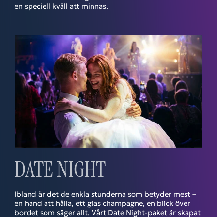
en speciell kväll att minnas.
DATE NIGHT
Ibland är det de enkla stunderna som betyder mest –
en hand att hålla, ett glas champagne, en blick över
bordet som säger allt. Vårt Date Night-paket är skapat