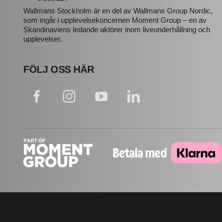
Wallmans Stockholm är en del av Wallmans Group Nordic,
som ingår i upplevelsekoncernen Moment Group – en av
Skandinaviens ledande aktörer inom liveunderhållning och
upplevelser.
FÖLJ OSS HÄR